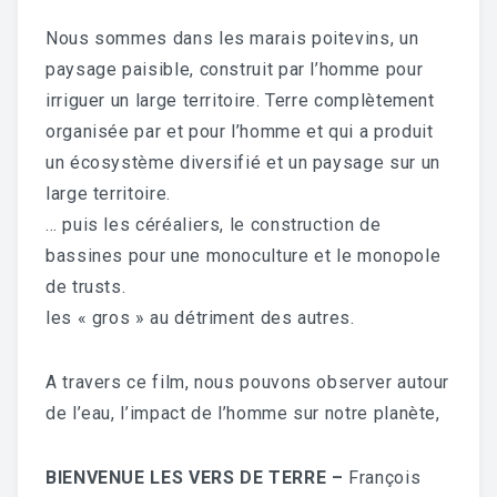
Nous sommes dans les marais poitevins, un
paysage paisible, construit par l’homme pour
irriguer un large territoire. Terre complètement
organisée par et pour l’homme et qui a produit
un écosystème diversifié et un paysage sur un
large territoire.
… puis les céréaliers, le construction de
bassines pour une monoculture et le monopole
de trusts.
les « gros » au détriment des autres.
A travers ce film, nous pouvons observer autour
de l’eau, l’impact de l’homme sur notre planète,
BIENVENUE LES VERS DE TERRE –
François