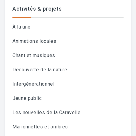
Activités & projets
À la une
Animations locales
Chant et musiques
Découverte de la nature
Intergénérationnel
Jeune public
Les nouvelles de la Caravelle
Marionnettes et ombres