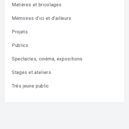
Matières et bricolages
Mémoires d’ici et d’ailleurs
Projets
Publics
Spectacles, cinéma, expositions
Stages et ateliers
Très jeune public