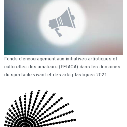
Fonds d'encouragement aux initiatives artistiques et
culturelles des amateurs (FEIACA) dans les domaines
du spectacle vivant et des arts plastiques 2021