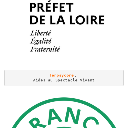
Terpsycore
, 
Aides au Spectacle Vivant