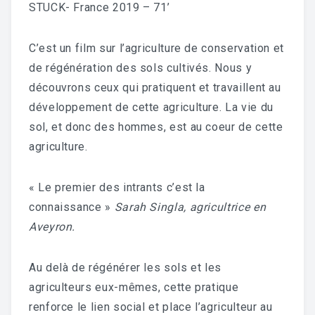
STUCK- France 2019 – 71’
C’est un film sur l’agriculture de conservation et
de régénération des sols cultivés. Nous y
découvrons ceux qui pratiquent et travaillent au
développement de cette agriculture. La vie du
sol, et donc des hommes, est au coeur de cette
agriculture.
« Le premier des intrants c’est la
connaissance »
Sarah Singla, agricultrice en
Aveyron.
Au delà de régénérer les sols et les
agriculteurs eux-mêmes, cette pratique
renforce le lien social et place l’agriculteur au