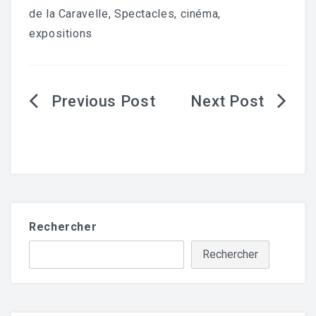
de la Caravelle
,
Spectacles, cinéma,
expositions
Navigation
de
l’article
Rechercher
Rechercher