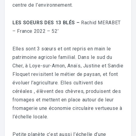
centre de l’environnement.
LES SOEURS DES 13 BLÉS –
Rachid MERABET
– France 2022 – 52’
Elles sont 3 sœurs et ont repris en main le
patrimoine agricole familial. Dans le sud du
Cher, à Loye-sur-Arnon, Anaïs, Justine et Sandie
Floquet revisitent le métier de paysan, et font
évoluer l’agriculture. Elles cultivent des
céréales , élèvent des chèvres, produisent des
fromages et mettent en place autour de leur
fromagerie une économie circulaire vertueuse à
l’échelle locale.
Petite planète c’est aussi l’échelle d’une